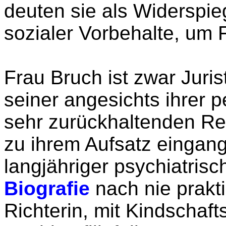
deuten sie als Widerspieg
sozialer Vorbehalte, um 
Frau Bruch ist zwar Juris
seiner angesichts ihrer p
sehr zurückhaltenden Re
zu ihrem Aufsatz eingang
langjähriger psychiatrisc
Biografie
nach nie prakti
Richterin, mit Kindschaft