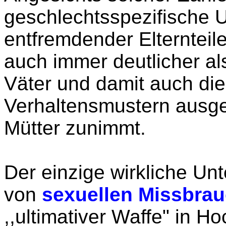
geschlechtsspezifische 
entfremdender Elternteile
auch immer deutlicher als
Väter und damit auch die
Verhaltensmustern ausge
Mütter zunimmt.
Der einzige wirkliche Un
von
sexuellen Missbra
,,ultimativer Waffe" in H