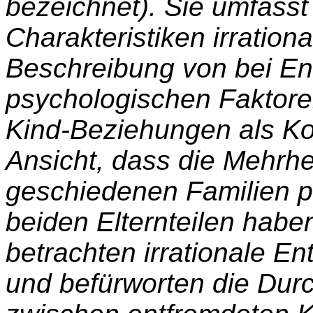
bezeichnet). Sie umfasst 
Charakteristiken irration
Beschreibung von bei E
psychologischen Faktoren
Kind-Beziehungen als Ko
Ansicht, dass die Mehrhe
geschiedenen Familien p
beiden Elternteilen habe
betrachten irrationale E
und befürworten die Dur