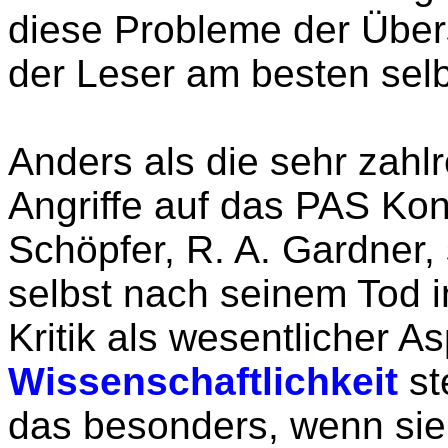
diese Probleme der Übers
der Leser am besten selb
Anders als die sehr zahlr
Angriffe auf das PAS Ko
Schöpfer, R. A. Gardner,
selbst nach seinem Tod i
Kritik als wesentlicher A
Wissenschaftlichkeit
st
das besonders, wenn sie 