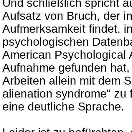
Und schließlich spricht 
Aufsatz von Bruch, der i
Aufmerksamkeit findet, i
psychologischen Datenb
American Psychological 
Aufnahme gefunden hat, 
Arbeiten allein mit dem S
alienation syndrome" zu 
eine deutliche Sprache.