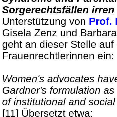
Sorgerechtsfällen irren
Unterstützung von
Prof.
Gisela Zenz und Barbara
geht an dieser Stelle auf 
Frauenrechtlerinnen ein:
Women's advocates have 
Gardner's formulation as 
of institutional and soci
[11] Übersetzt etwa: