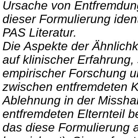
Ursache von Entfremdung
dieser Formulierung ident
PAS Literatur.
Die Aspekte der Ähnlich
auf klinischer Erfahrung,
empirischer Forschung u
zwischen entfremdeten K
Ablehnung in der Missha
entfremdeten Elternteil 
das diese Formulierung 