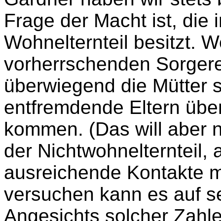
Frage der Macht ist, die i
Wohnelternteil besitzt. 
vorherrschenden Sorgere
überwiegend die Mütter 
entfremdende Eltern übe
kommen. (Das will aber n
der Nichtwohnelternteil, 
ausreichende Kontakte m
versuchen kann es auf se
Angesichts solcher Zahle