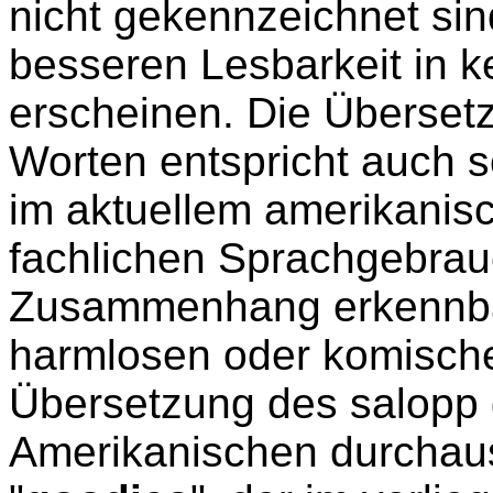
nicht gekennzeichnet si
besseren Lesbarkeit in ke
erscheinen. Die Überset
Worten entspricht auch s
im aktuellem amerikanis
fachlichen Sprachgebra
Zusammenhang erkennba
harmlosen oder komische
Übersetzung des salopp 
Amerikanischen durchau