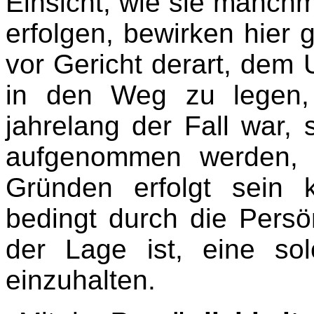
Einsicht, wie sie manchm
erfolgen, bewirken hier 
vor Gericht derart, dem
in den Weg zu legen,
jahrelang der Fall war, 
aufgenommen werden, w
Gründen erfolgt sein k
bedingt durch die Persönl
der Lage ist, eine so
einzuhalten.