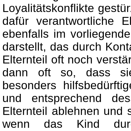
Loyalitätskonflikte gest
dafür verantwortliche E
ebenfalls im vorliegende
darstellt, das durch Ko
Elternteil oft noch verstä
dann oft so, dass si
besonders hilfsbedürfti
und entsprechend des
Elternteil ablehnen und 
wenn das Kind durc