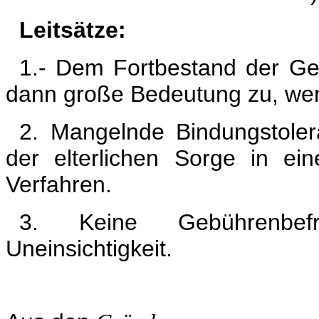
Leitsätze:
1.- Dem Fortbestand der G
dann große Bedeutung zu, wenn
2. Mangelnde Bindungstolera
der elterlichen Sorge in e
Verfahren.
3. Keine Gebührenbef
Uneinsichtigkeit.