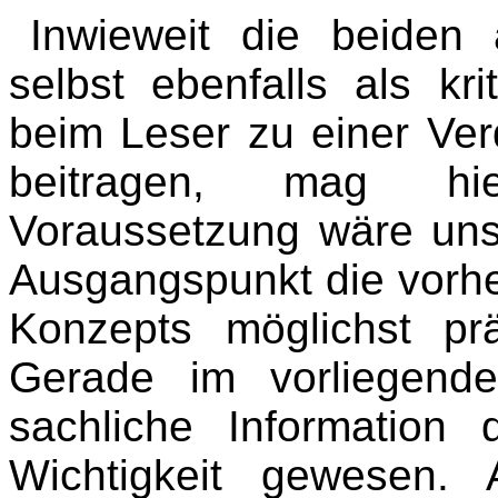
Inwieweit die beiden
selbst ebenfalls als kr
beim Leser zu einer Ve
beitragen, mag hier
Voraussetzung wäre uns
Ausgangspunkt die vorhe
Konzepts möglichst pr
Gerade im vorliegend
sachliche Information
Wichtigkeit gewesen.