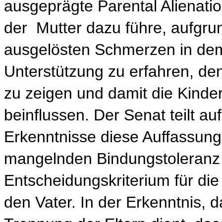
ausgeprägte Parental Alienati
der Mutter dazu führe, aufgru
ausgelösten Schmerzen in dem 
Unterstützung zu erfahren, de
zu zeigen und damit die Kinde
beinflussen. Der Senat teilt 
Erkenntnisse diese Auffassung.
mangelnden Bindungstoleranz d
Entscheidungskriterium für die
den Vater. In der Erkenntnis,