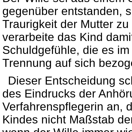
gegenüber entstanden, si
Traurigkeit der Mutter zu
verarbeite das Kind dami
Schuldgefühle, die es i
Trennung auf sich bezog
Dieser Entscheidung sch
des Eindrucks der Anhör
Verfahrenspflegerin an, 
Kindes nicht Maßstab de