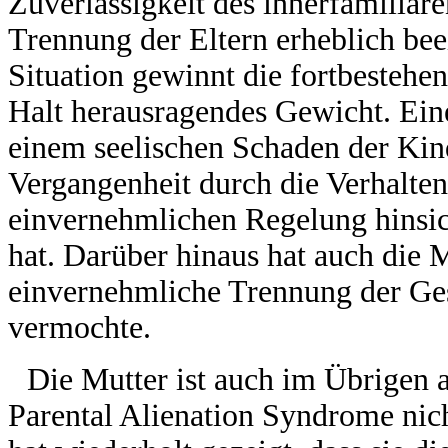
Zuverlässigkeit des innerfamiliär
Trennung der Eltern erheblich beei
Situation gewinnt die fortbestehe
Halt herausragendes Gewicht. Ein
einem seelischen Schaden der Kind
Vergangenheit durch die Verhalten
einvernehmlichen Regelung hinsic
hat. Darüber hinaus hat auch die M
einvernehmliche Trennung der Ges
vermochte.
Die Mutter ist auch im Übrigen a
Parental Alienation Syndrome nich