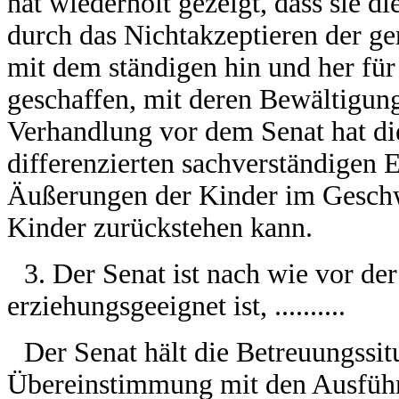
hat wiederholt gezeigt, dass sie di
durch das Nichtakzeptieren der g
mit dem ständigen hin und her für
geschaffen, mit deren Bewältigung
Verhandlung vor dem Senat hat die 
differenzierten sachverständigen 
Äußerungen der Kinder im Geschwi
Kinder zurückstehen kann.
3. Der Senat ist nach wie vor der
erziehungsgeeignet ist, ..........
Der Senat hält die Betreuungssit
Übereinstimmung mit den Ausführ